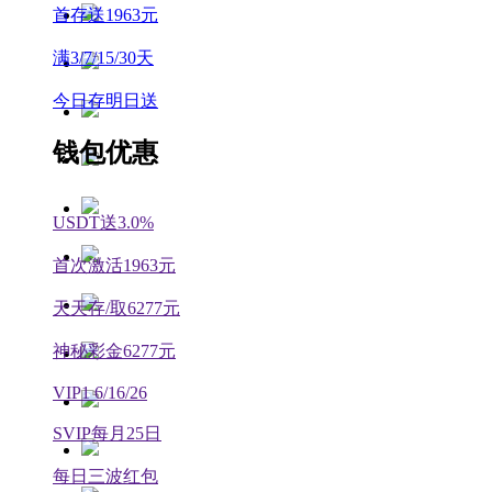
首存送1963元
满3/7/15/30天
今日存明日送
钱包优惠
USDT送3.0%
首次激活1963元
天天存/取6277元
神秘彩金6277元
VIP1 6/16/26
SVIP每月25日
每日三波红包