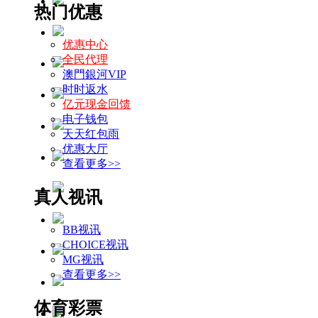
热门优惠
优惠中心
全民代理
澳門銀河VIP
时时返水
亿元现金回馈
电子钱包
天天红包雨
优惠大厅
查看更多>>
真人视讯
BB视讯
CHOICE视讯
MG视讯
查看更多>>
体育彩票