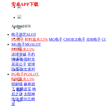
安卓APP下载
Android/iOS
电子游艺
SLOT
PG电子
时时返水3.5%
MG电子
CHOICE电子
JDB电子
C
MG电子
MGSLOT
时时返水3.5%
冰球突破
不朽
情缘
春假时光
花花公子
篮球
巨星
淑女派对
PG电子
PGSLOT
时时返水3.5%
招财喵
麻将胡
了
麒麟送宝
艳
后之谜
太阳神
传说
爱尔兰精
灵