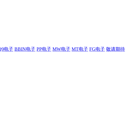
Q9电子
BBIN电子
PP电子
MW电子
MT电子
FG电子
敬请期待